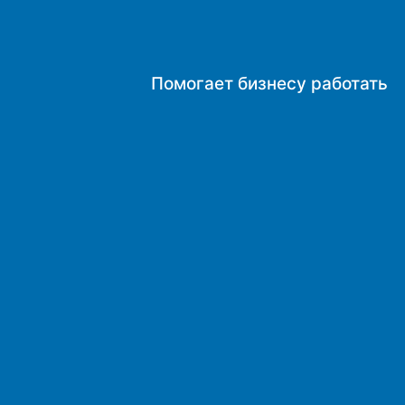
Помогает бизнесу работать