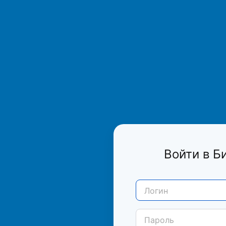
Войти в Б