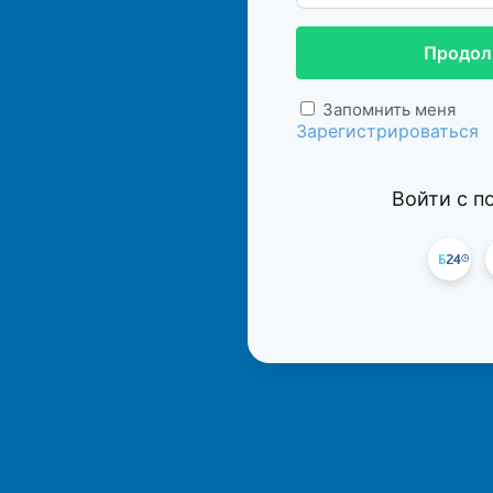
Продол
Запомнить меня
Зарегистрироваться
Войти с 